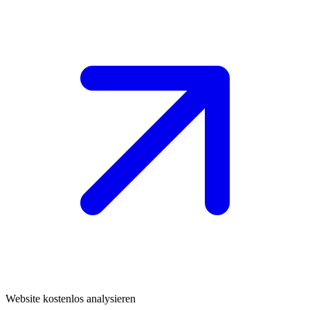
Website kostenlos analysieren