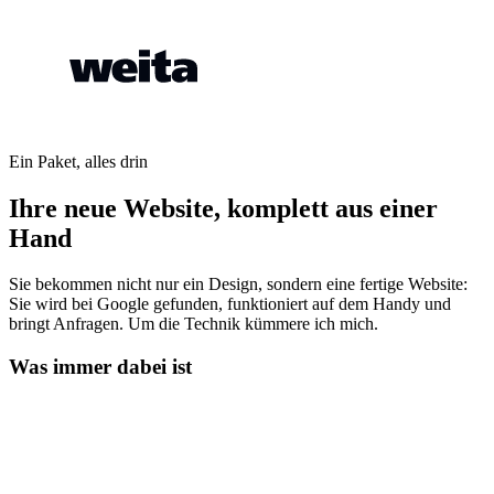
Ein Paket, alles drin
Ihre neue Website, komplett aus einer
Hand
Sie bekommen nicht nur ein Design, sondern eine fertige Website:
Sie wird bei Google gefunden, funktioniert auf dem Handy und
bringt Anfragen. Um die Technik kümmere ich mich.
Was immer dabei ist