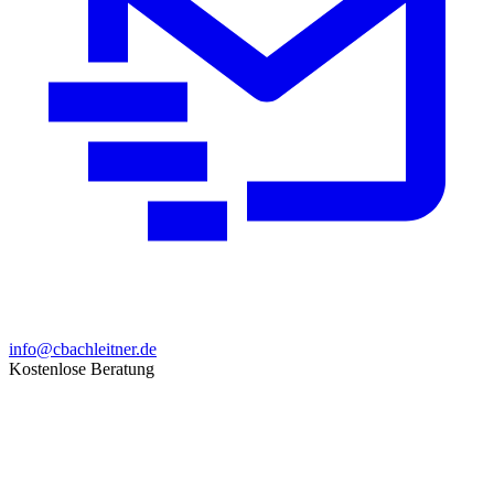
info@cbachleitner.de
Kostenlose Beratung