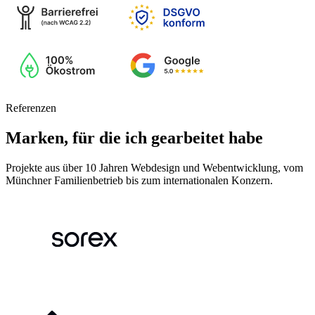
Referenzen
Marken, für die ich gearbeitet habe
Projekte aus über 10 Jahren Webdesign und Webentwicklung, vom
Münchner Familienbetrieb bis zum internationalen Konzern.