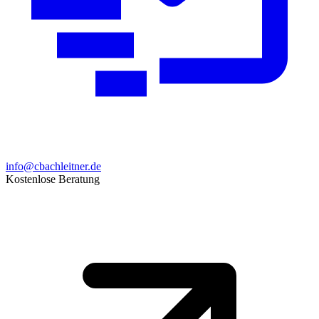
info@cbachleitner.de
Kostenlose Beratung