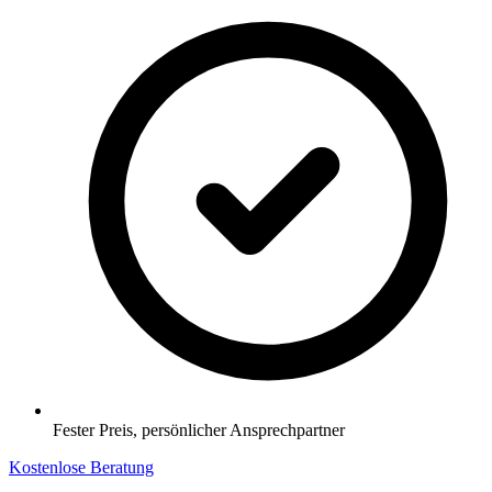
Fester Preis, persönlicher Ansprechpartner
Kostenlose Beratung