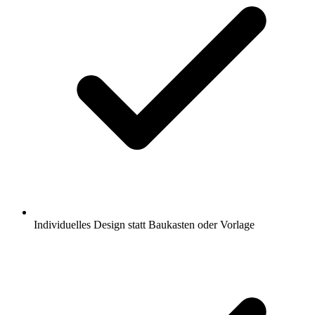
Individuelles Design statt Baukasten oder Vorlage