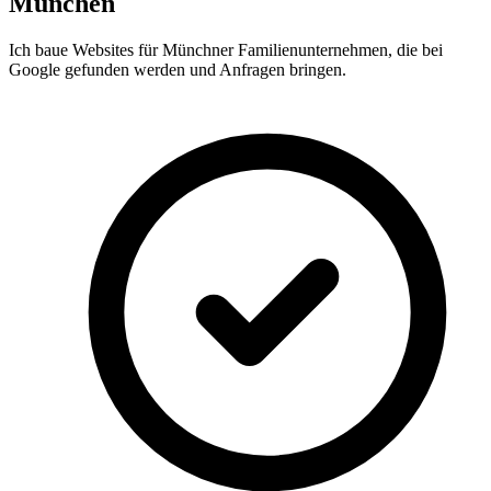
München
Ich baue Websites für Münchner Familienunternehmen, die bei
Google gefunden werden und Anfragen bringen.