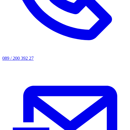
089 / 200 392 27