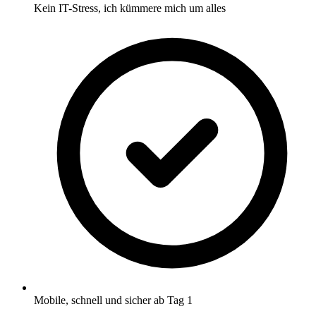
Kein IT-Stress, ich kümmere mich um alles
Mobile, schnell und sicher ab Tag 1