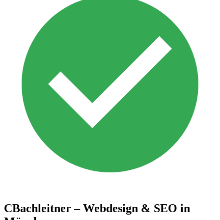
CBachleitner – Webdesign & SEO in