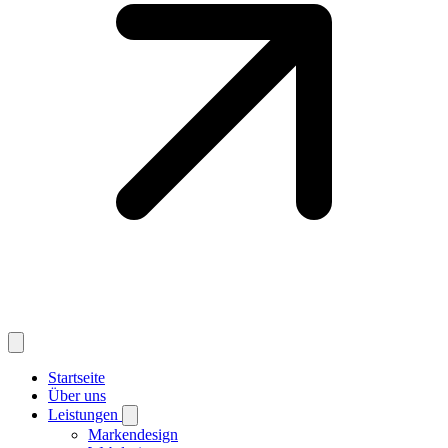
Startseite
Über uns
Leistungen
Markendesign