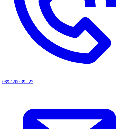
089 / 200 392 27