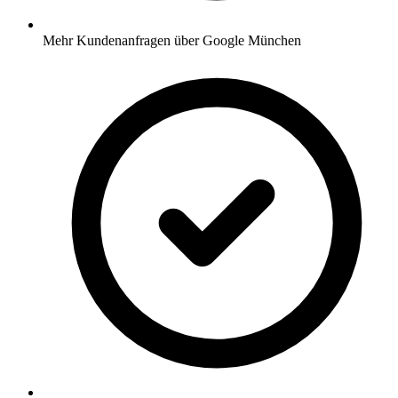
Mehr Kundenanfragen über Google München