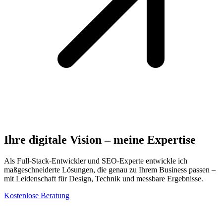
Ihre digitale Vision
– meine Expertise
Als Full-Stack-Entwickler und SEO-Experte entwickle ich
maßgeschneiderte Lösungen, die genau zu Ihrem Business passen –
mit Leidenschaft für Design, Technik und messbare Ergebnisse.
Kostenlose Beratung