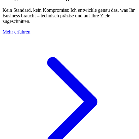
Kein Standard, kein Kompromiss: Ich entwickle genau das, was Ihr
Business braucht – technisch präzise und auf Ihre Ziele
zugeschnitten.
Mehr erfahren