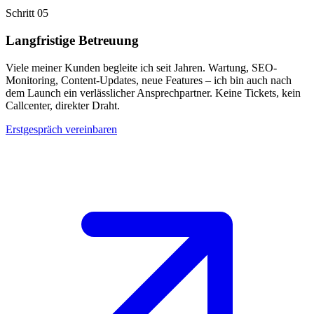
Schritt 05
Langfristige Betreuung
Viele meiner Kunden begleite ich seit Jahren. Wartung, SEO-
Monitoring, Content-Updates, neue Features – ich bin auch nach
dem Launch ein verlässlicher Ansprechpartner. Keine Tickets, kein
Callcenter, direkter Draht.
Erstgespräch vereinbaren