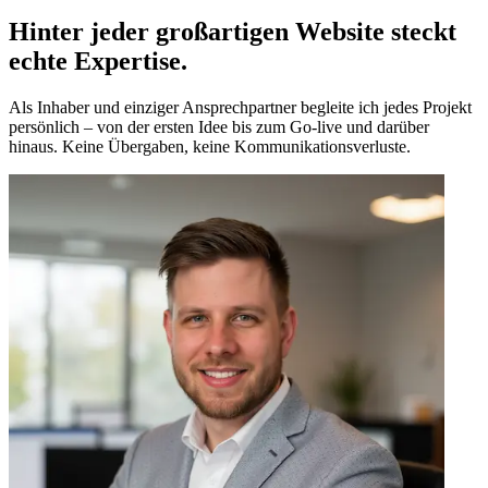
Hinter jeder großartigen Website steckt
echte Expertise.
Als Inhaber und einziger Ansprechpartner begleite ich jedes Projekt
persönlich – von der ersten Idee bis zum Go-live und darüber
hinaus. Keine Übergaben, keine Kommunikationsverluste.