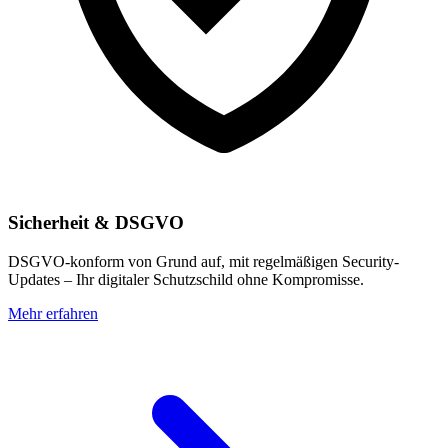
Sicherheit & DSGVO
DSGVO-konform von Grund auf, mit regelmäßigen Security-
Updates – Ihr digitaler Schutzschild ohne Kompromisse.
Mehr erfahren