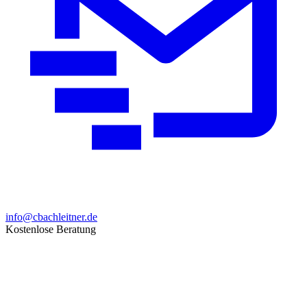
info@cbachleitner.de
Kostenlose Beratung