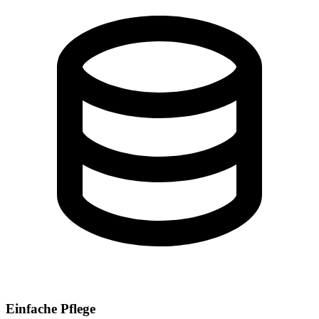
Einfache Pflege