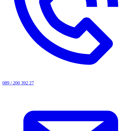
089 / 200 392 27