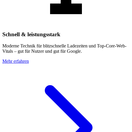
Schnell & leistungsstark
Moderne Technik für blitzschnelle Ladezeiten und Top-Core-Web-
Vitals – gut für Nutzer und gut für Google.
Mehr erfahren