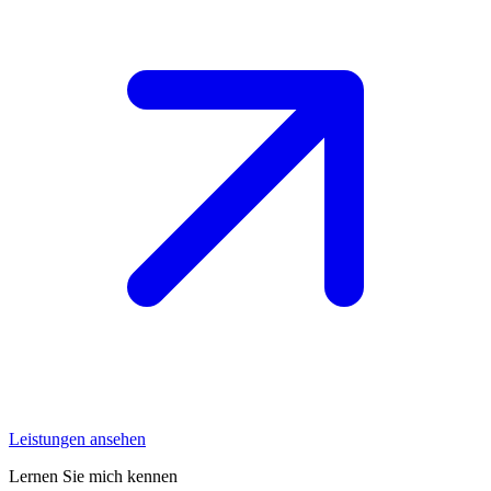
Leistungen ansehen
Lernen Sie mich kennen