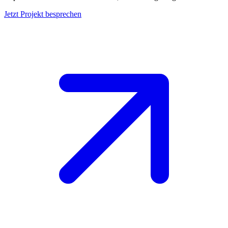
Jetzt Projekt besprechen