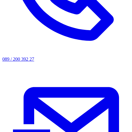
089 / 200 392 27