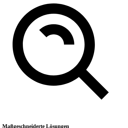
Maßgeschneiderte Lösungen