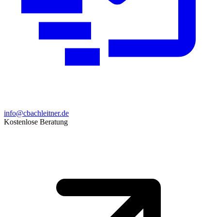
info@cbachleitner.de
Kostenlose Beratung