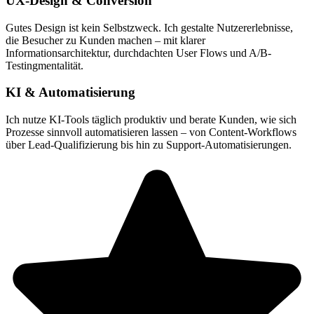
UX-Design & Conversion
Gutes Design ist kein Selbstzweck. Ich gestalte Nutzererlebnisse,
die Besucher zu Kunden machen – mit klarer
Informationsarchitektur, durchdachten User Flows und A/B-
Testingmentalität.
KI & Automatisierung
Ich nutze KI-Tools täglich produktiv und berate Kunden, wie sich
Prozesse sinnvoll automatisieren lassen – von Content-Workflows
über Lead-Qualifizierung bis hin zu Support-Automatisierungen.