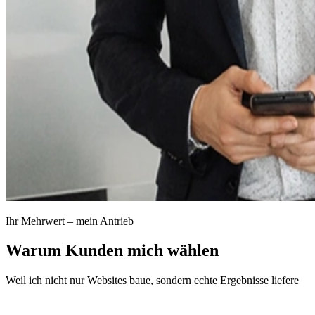
Ihr Mehrwert – mein Antrieb
Warum Kunden mich wählen
Weil ich nicht nur Websites baue, sondern echte Ergebnisse liefere