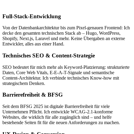
Full-Stack-Entwicklung
Von der Datenbankarchitektur bis zum Pixel-genauen Frontend: Ich
decke den gesamten technischen Stack ab – Hugo, WordPress,
Shopify, Next.js, Laravel und mehr. Keine Übergaben an externe
Entwickler, alles aus einer Hand.
Technisches SEO & Content-Strategie
SEO bedeutet für mich mehr als Keyword-Platzierung: strukturierte
Daten, Core Web Vitals, E-E-A-T-Signale und semantische
Content-Architektur. Ich verbinde technisches Know-how mit
strategischem Denken.
Barrierefreiheit & BFSG
Seit dem BFSG 2025 ist digitale Barrierefreiheit für viele
Unternehmen Pflicht. Ich entwickle WCAG-2.1-konforme
Websites, die wirklich für alle zugänglich sind – und helfe
bestehende Seiten fit für die neuen Anforderungen zu machen.