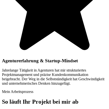
Agenturerfahrung & Startup-Mindset
Jahrelange Tätigkeit in Agenturen hat mir strukturiertes
Projektmanagement und präzise Kundenkommunikation
beigebracht. Der Weg in die Selbstständigkeit hat Geschwindigkeit
und unternehmerisches Denken hinzugefügt.
Mein Arbeitsprozess
So läuft Ihr Projekt bei mir ab