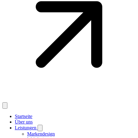
Startseite
Über uns
Leistungen
Markendesign