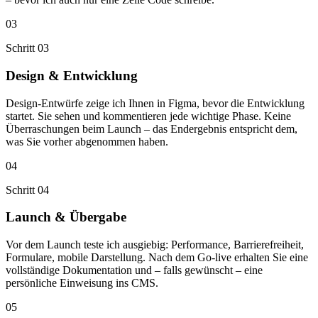
03
Schritt 03
Design & Entwicklung
Design-Entwürfe zeige ich Ihnen in Figma, bevor die Entwicklung
startet. Sie sehen und kommentieren jede wichtige Phase. Keine
Überraschungen beim Launch – das Endergebnis entspricht dem,
was Sie vorher abgenommen haben.
04
Schritt 04
Launch & Übergabe
Vor dem Launch teste ich ausgiebig: Performance, Barrierefreiheit,
Formulare, mobile Darstellung. Nach dem Go-live erhalten Sie eine
vollständige Dokumentation und – falls gewünscht – eine
persönliche Einweisung ins CMS.
05