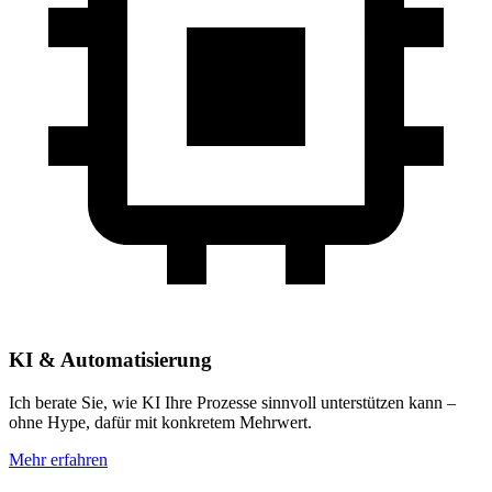
KI & Automatisierung
Ich berate Sie, wie KI Ihre Prozesse sinnvoll unterstützen kann –
ohne Hype, dafür mit konkretem Mehrwert.
Mehr erfahren