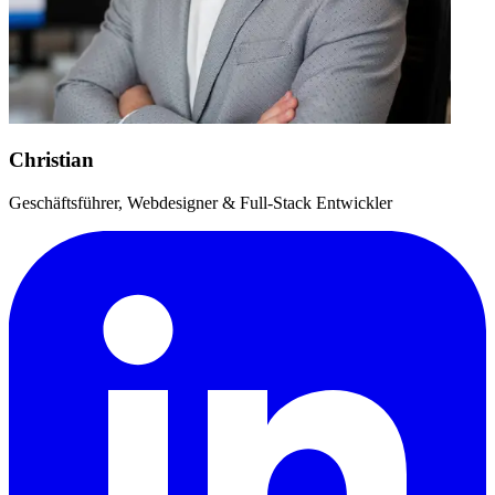
Christian
Geschäftsführer, Webdesigner & Full-Stack Entwickler