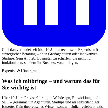
Christian verbindet seit über 10 Jahren technische Expertise mit
strategischer Beratung – ob in Großagenturen oder innovativen
Startups. Sein Antrieb: Lösungen zu schaffen, die nicht nur
funktionieren, sondern Ihr Business voranbringen.
Expertise & Hintergrund
Was ich mitbringe – und warum das für
Sie wichtig ist
Über 10 Jahre Praxiserfahrung in Webdesign, Entwicklung und
SEO – gesammelt in Agenturen, Startups und als selbstständiger
Experte. Kein theoretisches Wissen, sondern täglich gelebte Praxis.