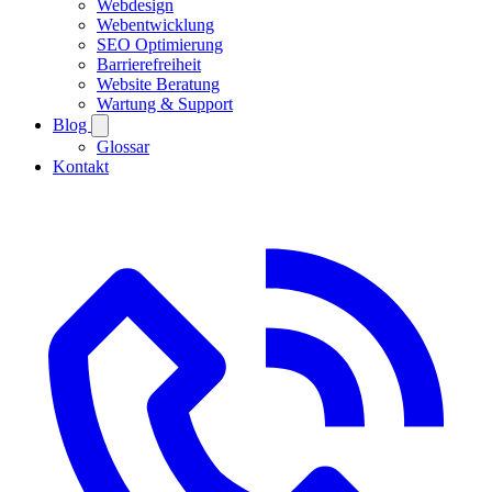
Webdesign
Webentwicklung
SEO Optimierung
Barrierefreiheit
Website Beratung
Wartung & Support
Blog
Glossar
Kontakt