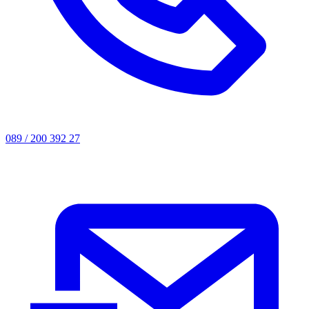
089 / 200 392 27