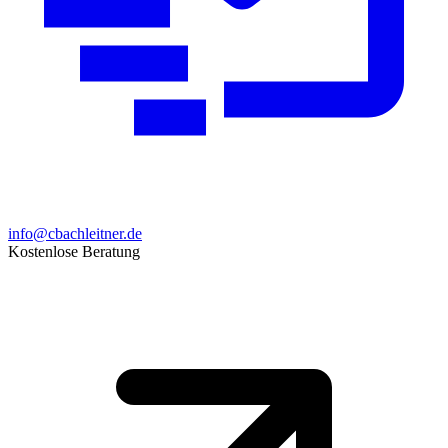
info@cbachleitner.de
Kostenlose Beratung