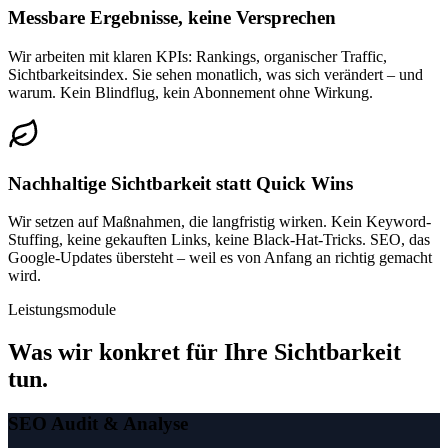
Messbare Ergebnisse, keine Versprechen
Wir arbeiten mit klaren KPIs: Rankings, organischer Traffic,
Sichtbarkeitsindex. Sie sehen monatlich, was sich verändert – und
warum. Kein Blindflug, kein Abonnement ohne Wirkung.
Nachhaltige Sichtbarkeit statt Quick Wins
Wir setzen auf Maßnahmen, die langfristig wirken. Kein Keyword-
Stuffing, keine gekauften Links, keine Black-Hat-Tricks. SEO, das
Google-Updates übersteht – weil es von Anfang an richtig gemacht
wird.
Leistungsmodule
Was wir konkret für Ihre Sichtbarkeit
tun.
SEO Audit & Analyse