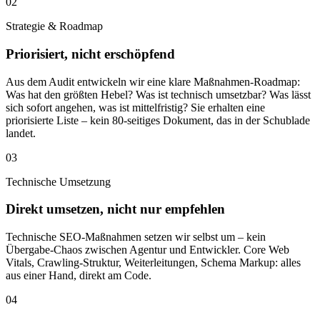
02
Strategie & Roadmap
Priorisiert, nicht erschöpfend
Aus dem Audit entwickeln wir eine klare Maßnahmen-Roadmap:
Was hat den größten Hebel? Was ist technisch umsetzbar? Was lässt
sich sofort angehen, was ist mittelfristig? Sie erhalten eine
priorisierte Liste – kein 80-seitiges Dokument, das in der Schublade
landet.
03
Technische Umsetzung
Direkt umsetzen, nicht nur empfehlen
Technische SEO-Maßnahmen setzen wir selbst um – kein
Übergabe-Chaos zwischen Agentur und Entwickler. Core Web
Vitals, Crawling-Struktur, Weiterleitungen, Schema Markup: alles
aus einer Hand, direkt am Code.
04