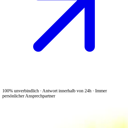
100% unverbindlich · Antwort innerhalb von 24h · Immer
persönlicher Ansprechpartner