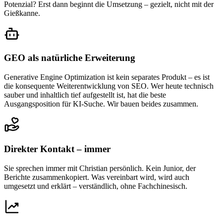
Potenzial? Erst dann beginnt die Umsetzung – gezielt, nicht mit der
Gießkanne.
GEO als natürliche Erweiterung
Generative Engine Optimization ist kein separates Produkt – es ist
die konsequente Weiterentwicklung von SEO. Wer heute technisch
sauber und inhaltlich tief aufgestellt ist, hat die beste
Ausgangsposition für KI-Suche. Wir bauen beides zusammen.
Direkter Kontakt – immer
Sie sprechen immer mit Christian persönlich. Kein Junior, der
Berichte zusammenkopiert. Was vereinbart wird, wird auch
umgesetzt und erklärt – verständlich, ohne Fachchinesisch.