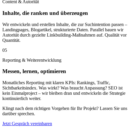
Content & Autorität
Inhalte, die ranken und überzeugen
Wir entwickeln und erstellen Inhalte, die zur Suchintention passen –
Landingpages, Blogartikel, strukturierte Daten. Parallel bauen wir
Autorität durch gezielte Linkbuilding-Maßnahmen auf. Qualität vor
Quantität.
05
Reporting & Weiterentwicklung
Messen, lernen, optimieren
Monatliches Reporting mit klaren KPIs: Rankings, Traffic,
Sichtbarkeitsindex. Was wirkt? Was braucht Anpassung? SEO ist
kein Einmalproject – wir bleiben dran und entwickeln die Strategie
kontinuierlich weiter.
Klingt nach dem richtigen Vorgehen für Ihr Projekt? Lassen Sie uns
darüber sprechen.
Jetzt Gespräch vereinbaren