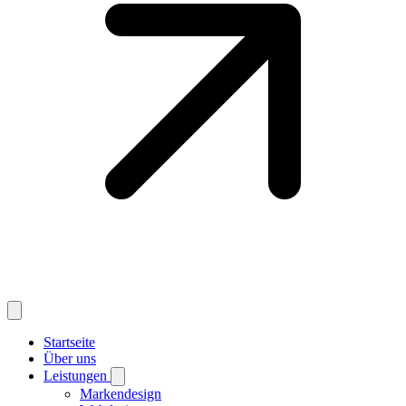
Startseite
Über uns
Leistungen
Markendesign