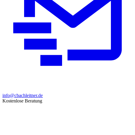
info@cbachleitner.de
Kostenlose Beratung