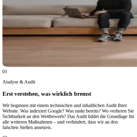
01
Analyse & Audit
Erst verstehen, was wirklich bremst
Wir beginnen mit einem technischen und inhaltlichen Audit Ihrer
Website. Was indexiert Google? Was rankt bereits? Wo verlieren Sie
Sichtbarkeit an den Wettbewerb? Das Audit bildet die Grundlage für
alle weiteren Maßnahmen – und verhindert, dass wir an den
falschen Stellen ansetzen.