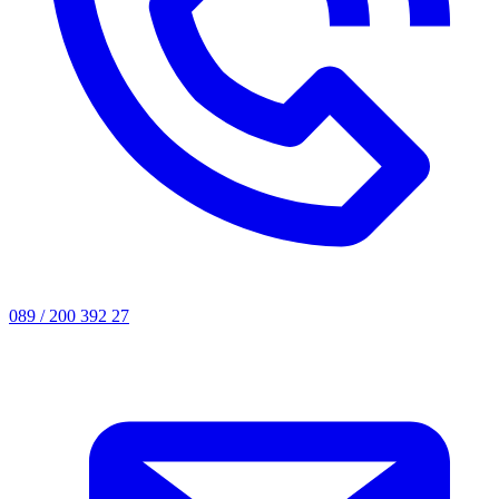
089 / 200 392 27