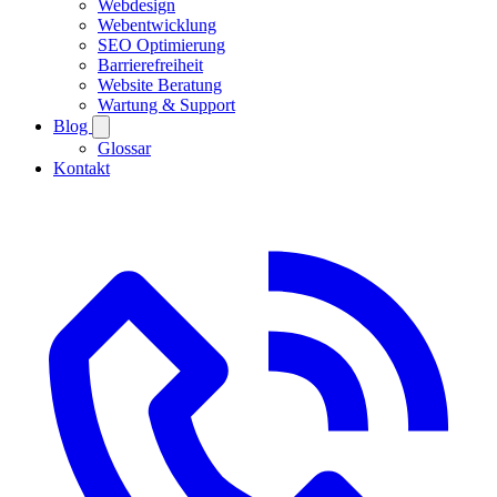
Webdesign
Webentwicklung
SEO Optimierung
Barrierefreiheit
Website Beratung
Wartung & Support
Blog
Glossar
Kontakt