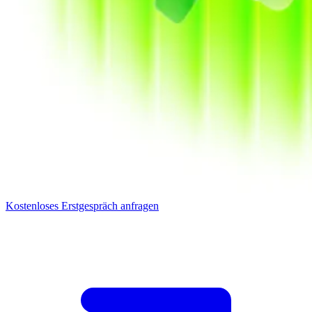
Kostenloses Erstgespräch anfragen