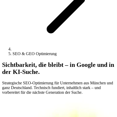
SEO & GEO Optimierung
Sichtbarkeit, die bleibt – in Google und in
der KI-Suche.
Strategische SEO-Optimierung für Unternehmen aus München und
ganz Deutschland. Technisch fundiert, inhaltlich stark – und
vorbereitet für die nächste Generation der Suche.