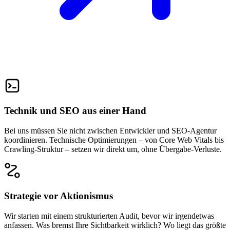
Technik und SEO aus einer Hand
Bei uns müssen Sie nicht zwischen Entwickler und SEO-Agentur
koordinieren. Technische Optimierungen – von Core Web Vitals bis
Crawling-Struktur – setzen wir direkt um, ohne Übergabe-Verluste.
Strategie vor Aktionismus
Wir starten mit einem strukturierten Audit, bevor wir irgendetwas
anfassen. Was bremst Ihre Sichtbarkeit wirklich? Wo liegt das größte