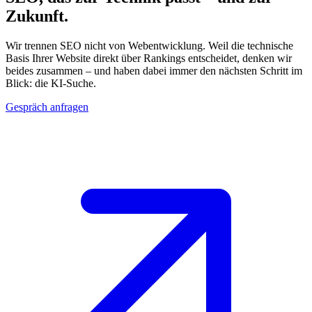
Zukunft.
Wir trennen SEO nicht von Webentwicklung. Weil die technische
Basis Ihrer Website direkt über Rankings entscheidet, denken wir
beides zusammen – und haben dabei immer den nächsten Schritt im
Blick: die KI-Suche.
Gespräch anfragen