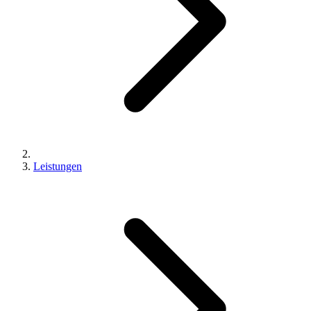
Leistungen