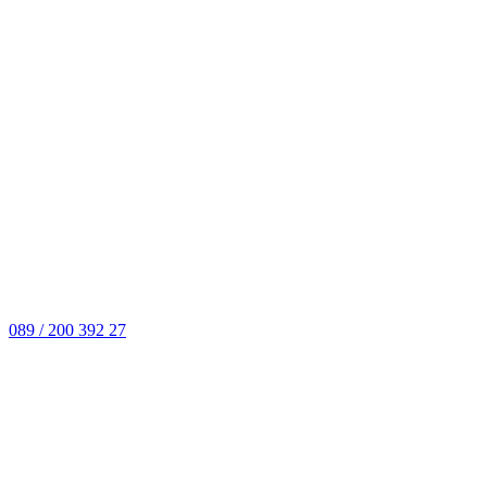
089 / 200 392 27