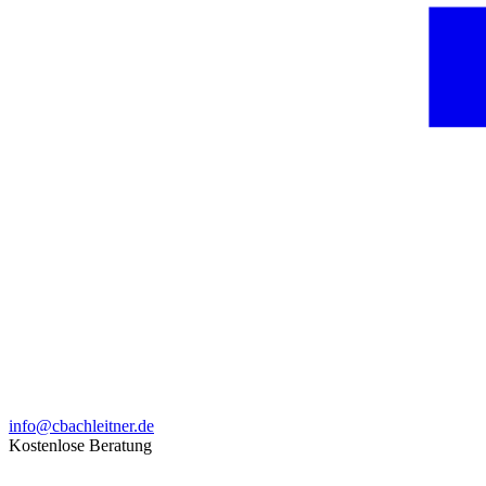
info@cbachleitner.de
Kostenlose Beratung