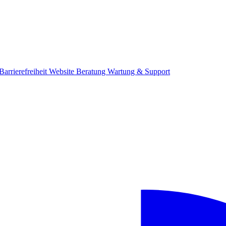
Barrierefreiheit
Website Beratung
Wartung & Support