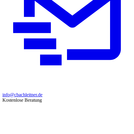
info@cbachleitner.de
Kostenlose Beratung