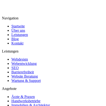
Navigation
Startseite
Über uns
Leistungen
Blog
Kontakt
Leistungen
Webdesign
Webentwicklung
SEO
Barrierefreiheit
Website Beratung
Wartung & Support
Angebote
Ärzte & Praxen
Handwerksbetriebe
Immobilien & Architektur