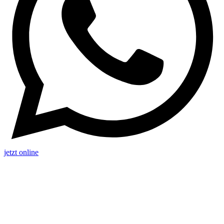
jetzt online