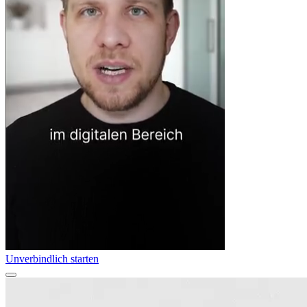
Unverbindlich starten