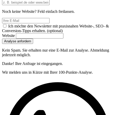
Noch keine Website? Feld einfach freilassen.
Ich möchte den Newsletter mit praxisnahen Website-, SEO- &
Conversion-Tipps erhalten.
(optional)
Website
Analyse anfordern
Kein Spam. Sie erhalten nur eine E-Mail zur Analyse. Abmeldung
jederzeit möglich.
Danke! Ihre Anfrage ist eingegangen.
Wir melden uns in Kürze mit Ihrer 100-Punkte-Analyse.