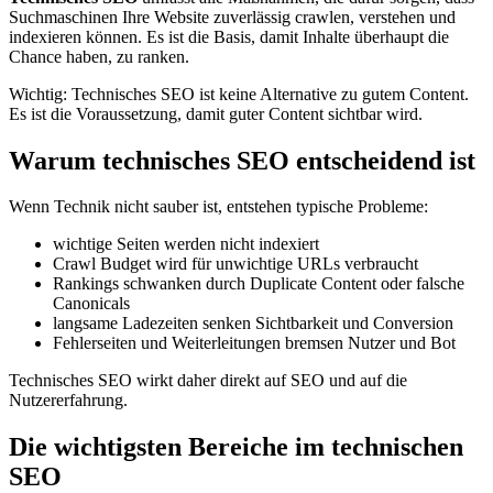
Suchmaschinen Ihre Website zuverlässig crawlen, verstehen und
indexieren können. Es ist die Basis, damit Inhalte überhaupt die
Chance haben, zu ranken.
Wichtig: Technisches SEO ist keine Alternative zu gutem Content.
Es ist die Voraussetzung, damit guter Content sichtbar wird.
Warum technisches SEO entscheidend ist
Wenn Technik nicht sauber ist, entstehen typische Probleme:
wichtige Seiten werden nicht indexiert
Crawl Budget wird für unwichtige URLs verbraucht
Rankings schwanken durch Duplicate Content oder falsche
Canonicals
langsame Ladezeiten senken Sichtbarkeit und Conversion
Fehlerseiten und Weiterleitungen bremsen Nutzer und Bot
Technisches SEO wirkt daher direkt auf SEO und auf die
Nutzererfahrung.
Die wichtigsten Bereiche im technischen
SEO