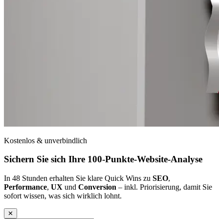
Kostenlos & unverbindlich
Sichern Sie sich Ihre
100-Punkte-Website-Analyse
In 48 Stunden erhalten Sie klare Quick Wins zu
SEO
,
Performance
,
UX
und
Conversion
– inkl. Priorisierung, damit Sie
sofort wissen, was sich wirklich lohnt.
✕