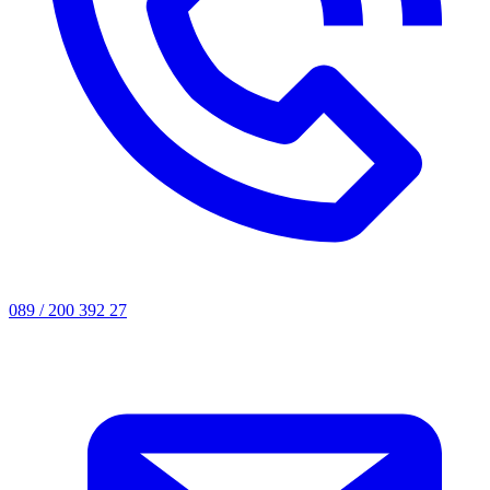
089 / 200 392 27