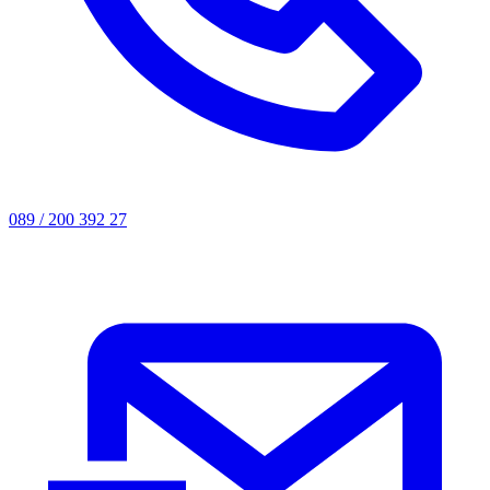
089 / 200 392 27