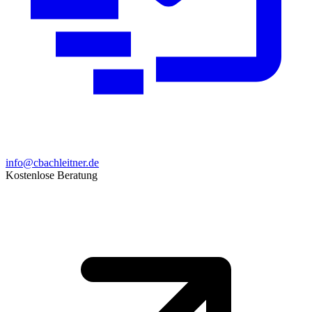
info@cbachleitner.de
Kostenlose Beratung