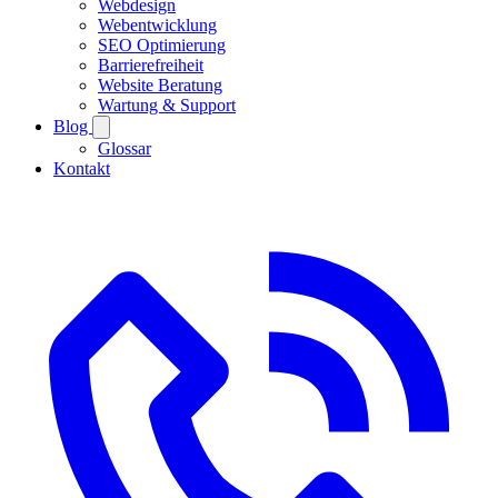
Webdesign
Webentwicklung
SEO Optimierung
Barrierefreiheit
Website Beratung
Wartung & Support
Blog
Glossar
Kontakt