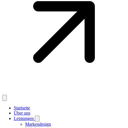
Startseite
Über uns
Leistungen
Markendesign