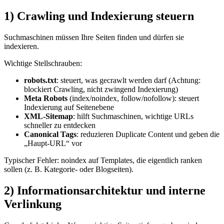
1) Crawling und Indexierung steuern
Suchmaschinen müssen Ihre Seiten finden und dürfen sie
indexieren.
Wichtige Stellschrauben:
robots.txt
: steuert, was gecrawlt werden darf (Achtung:
blockiert Crawling, nicht zwingend Indexierung)
Meta Robots
(index/noindex, follow/nofollow): steuert
Indexierung auf Seitenebene
XML-Sitemap
: hilft Suchmaschinen, wichtige URLs
schneller zu entdecken
Canonical Tags
: reduzieren Duplicate Content und geben die
„Haupt-URL“ vor
Typischer Fehler: noindex auf Templates, die eigentlich ranken
sollen (z. B. Kategorie- oder Blogseiten).
2) Informationsarchitektur und interne
Verlinkung