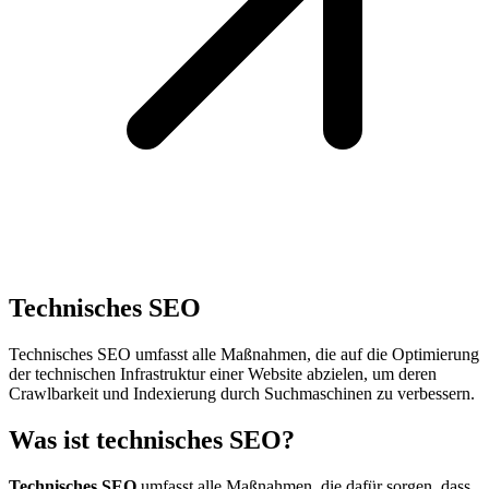
Technisches SEO
Technisches SEO umfasst alle Maßnahmen, die auf die Optimierung
der technischen Infrastruktur einer Website abzielen, um deren
Crawlbarkeit und Indexierung durch Suchmaschinen zu verbessern.
Was ist technisches SEO?
Technisches SEO
umfasst alle Maßnahmen, die dafür sorgen, dass