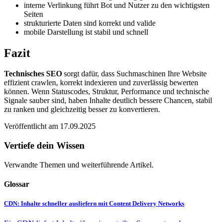
interne Verlinkung führt Bot und Nutzer zu den wichtigsten
Seiten
strukturierte Daten sind korrekt und valide
mobile Darstellung ist stabil und schnell
Fazit
Technisches SEO
sorgt dafür, dass Suchmaschinen Ihre Website
effizient crawlen, korrekt indexieren und zuverlässig bewerten
können. Wenn Statuscodes, Struktur, Performance und technische
Signale sauber sind, haben Inhalte deutlich bessere Chancen, stabil
zu ranken und gleichzeitig besser zu konvertieren.
Veröffentlicht am 17.09.2025
Vertiefe dein Wissen
Verwandte Themen und weiterführende Artikel.
Glossar
CDN: Inhalte schneller ausliefern mit Content Delivery Networks