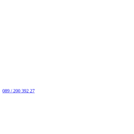
089 / 200 392 27