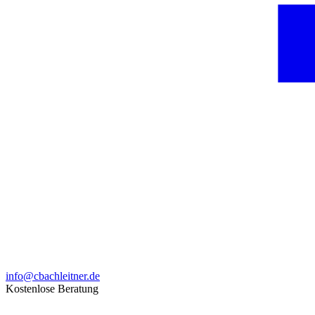
info@cbachleitner.de
Kostenlose Beratung