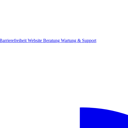
Barrierefreiheit
Website Beratung
Wartung & Support