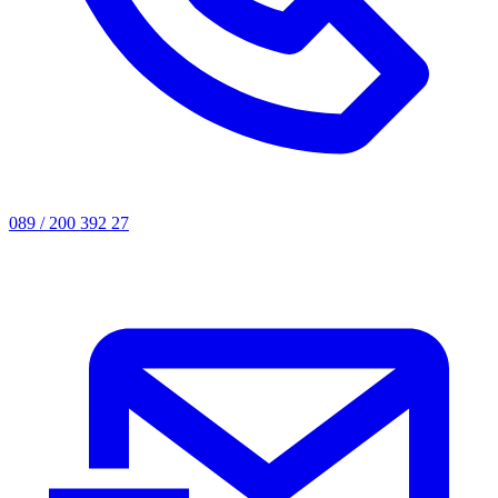
089 / 200 392 27