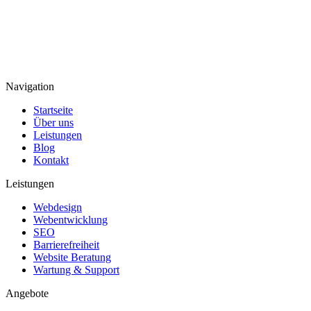
Navigation
Startseite
Über uns
Leistungen
Blog
Kontakt
Leistungen
Webdesign
Webentwicklung
SEO
Barrierefreiheit
Website Beratung
Wartung & Support
Angebote