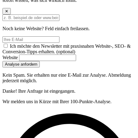
sofort wissen, was sich wirklich lohnt.
✕
Noch keine Website? Feld einfach freilassen.
Ich möchte den Newsletter mit praxisnahen Website-, SEO- &
Conversion-Tipps erhalten.
(optional)
Website
Analyse anfordern
Kein Spam. Sie erhalten nur eine E-Mail zur Analyse. Abmeldung
jederzeit möglich.
Danke! Ihre Anfrage ist eingegangen.
Wir melden uns in Kürze mit Ihrer 100-Punkte-Analyse.