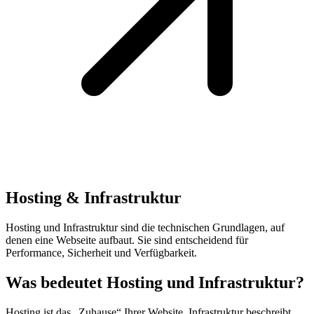
Hosting & Infrastruktur
Hosting und Infrastruktur sind die technischen Grundlagen, auf
denen eine Webseite aufbaut. Sie sind entscheidend für
Performance, Sicherheit und Verfügbarkeit.
Was bedeutet Hosting und Infrastruktur?
Hosting ist das „Zuhause“ Ihrer Website. Infrastruktur beschreibt