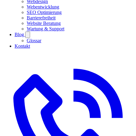
Webdesign
Webentwicklung
SEO Optimierung
Barrierefreiheit
Website Beratung
Wartung & Support
Blog
Glossar
Kontakt