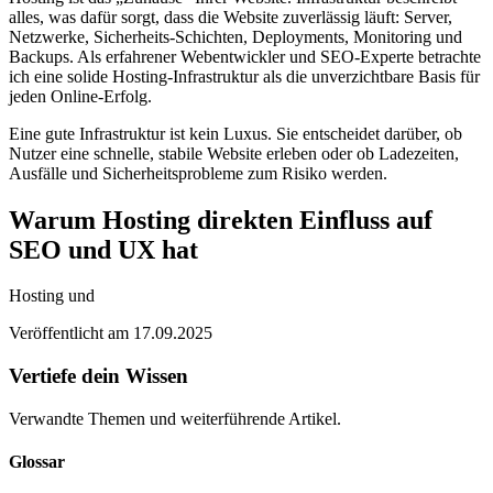
alles, was dafür sorgt, dass die Website zuverlässig läuft: Server,
Netzwerke, Sicherheits-Schichten, Deployments, Monitoring und
Backups. Als erfahrener Webentwickler und SEO-Experte betrachte
ich eine solide Hosting-Infrastruktur als die unverzichtbare Basis für
jeden Online-Erfolg.
Eine gute Infrastruktur ist kein Luxus. Sie entscheidet darüber, ob
Nutzer eine schnelle, stabile Website erleben oder ob Ladezeiten,
Ausfälle und Sicherheitsprobleme zum Risiko werden.
Warum Hosting direkten Einfluss auf
SEO und UX hat
Hosting und
Veröffentlicht am 17.09.2025
Vertiefe dein Wissen
Verwandte Themen und weiterführende Artikel.
Glossar