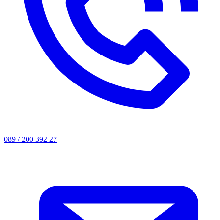
089 / 200 392 27