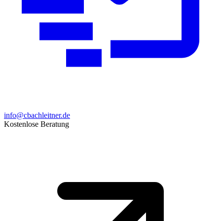
info@cbachleitner.de
Kostenlose Beratung