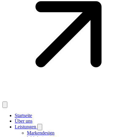
Startseite
Über uns
Leistungen
Markendesign