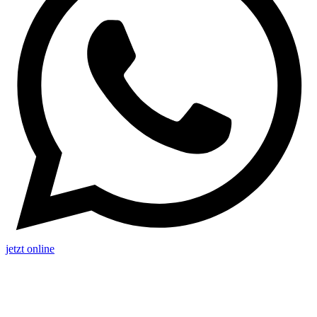
jetzt online