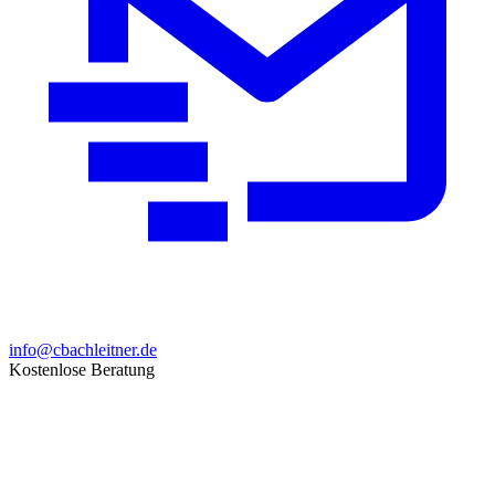
info@cbachleitner.de
Kostenlose Beratung