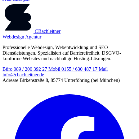
CBachleitner
Webdesign Agentur
Professionelle Webdesign, Webentwicklung und SEO
Dienstleistungen. Spezialisiert auf Barrierefreiheit, DSGVO-
konforme Websites und nachhaltige Hosting-Lösungen.
Büro
089 / 200 392 27
Mobil
0155 / 630 487 17
Mail
info@cbachleitner.de
Adresse
Birkenstraße 8, 85774 Unterföhring (bei München)