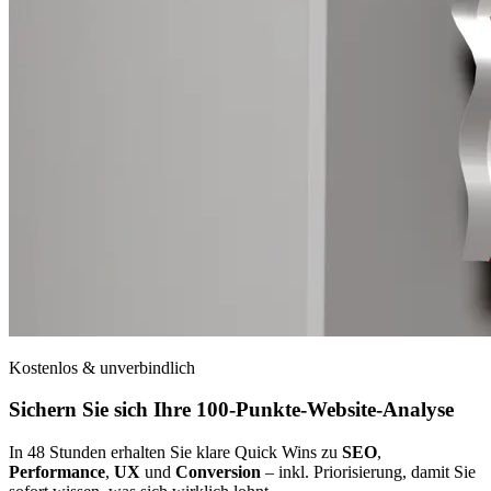
Kostenlos & unverbindlich
Sichern Sie sich Ihre
100-Punkte-Website-Analyse
In 48 Stunden erhalten Sie klare Quick Wins zu
SEO
,
Performance
,
UX
und
Conversion
– inkl. Priorisierung, damit Sie