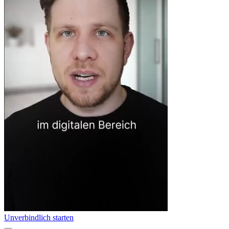
Unverbindlich starten