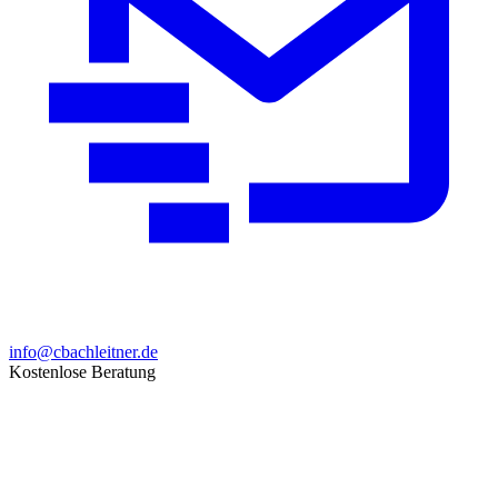
info@cbachleitner.de
Kostenlose Beratung