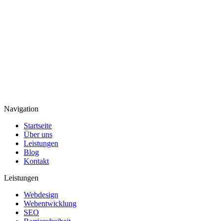
Navigation
Startseite
Über uns
Leistungen
Blog
Kontakt
Leistungen
Webdesign
Webentwicklung
SEO