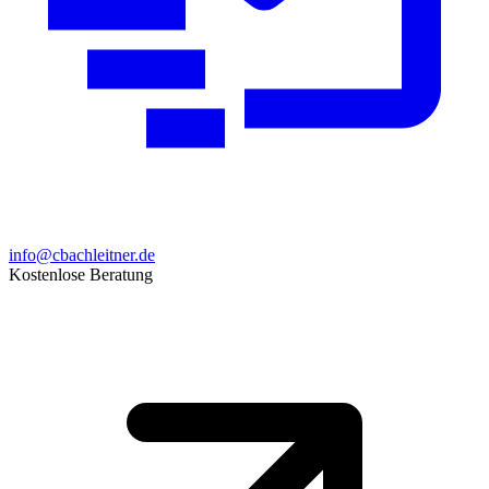
info@cbachleitner.de
Kostenlose Beratung