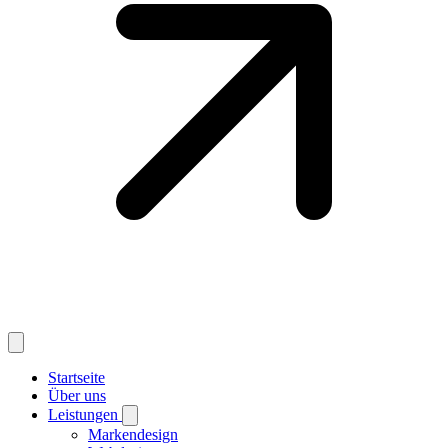
Startseite
Über uns
Leistungen
Markendesign