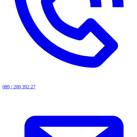
089 / 200 392 27