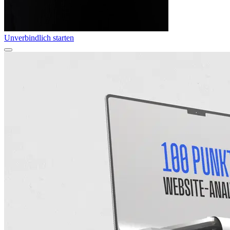
Unverbindlich starten