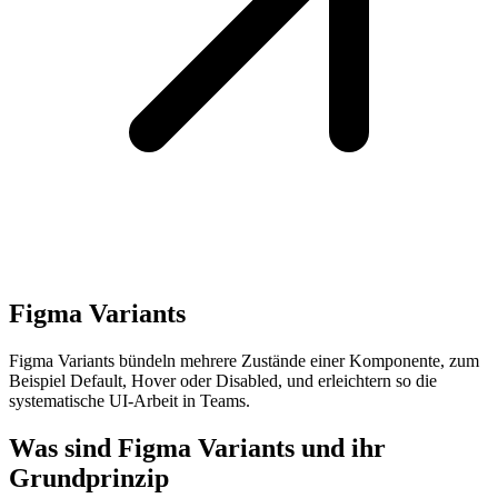
Figma Variants
Figma Variants bündeln mehrere Zustände einer Komponente, zum
Beispiel Default, Hover oder Disabled, und erleichtern so die
systematische UI-Arbeit in Teams.
Was sind Figma Variants und ihr
Grundprinzip