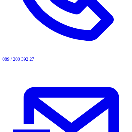
089 / 200 392 27