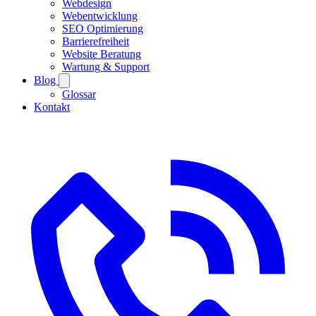
Webdesign
Webentwicklung
SEO Optimierung
Barrierefreiheit
Website Beratung
Wartung & Support
Blog
Glossar
Kontakt