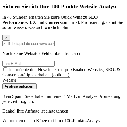
Sichern Sie sich Ihre
100-Punkte-Website-Analyse
In 48 Stunden erhalten Sie klare Quick Wins zu
SEO
,
Performance
,
UX
und
Conversion
– inkl. Priorisierung, damit Sie
sofort wissen, was sich wirklich lohnt.
✕
Noch keine Website? Feld einfach freilassen.
Ich möchte den Newsletter mit praxisnahen Website-, SEO- &
Conversion-Tipps erhalten.
(optional)
Website
Analyse anfordern
Kein Spam. Sie erhalten nur eine E-Mail zur Analyse. Abmeldung
jederzeit möglich.
Danke! Ihre Anfrage ist eingegangen.
Wir melden uns in Kürze mit Ihrer 100-Punkte-Analyse.