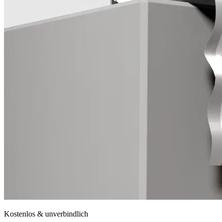
Kostenlos & unverbindlich