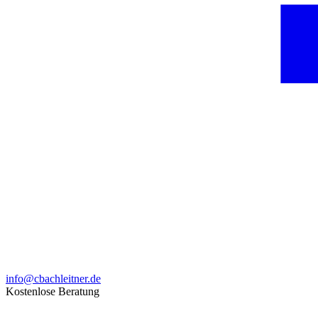
info@cbachleitner.de
Kostenlose Beratung