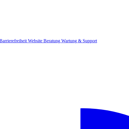
Barrierefreiheit
Website Beratung
Wartung & Support