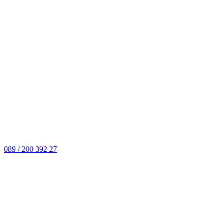
089 / 200 392 27