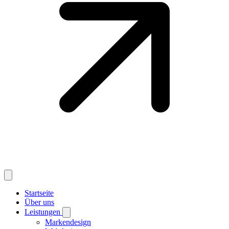
Startseite
Über uns
Leistungen
Markendesign