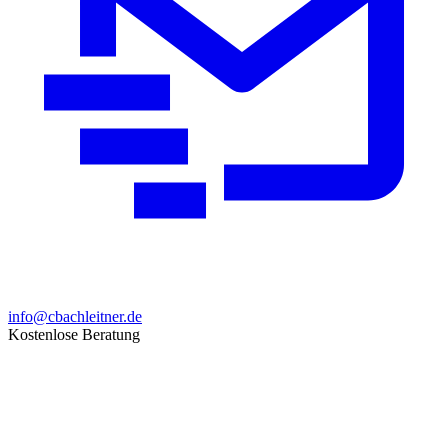
info@cbachleitner.de
Kostenlose Beratung