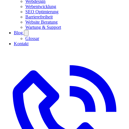
Webdesign
Webentwicklung
SEO Optimierung
Barrierefreiheit
Website Beratung
Wartung & Support
Blog
Glossar
Kontakt