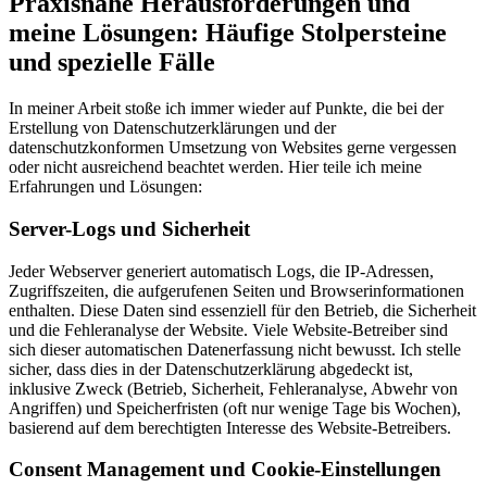
Praxisnahe Herausforderungen und
meine Lösungen: Häufige Stolpersteine
und spezielle Fälle
In meiner Arbeit stoße ich immer wieder auf Punkte, die bei der
Erstellung von Datenschutzerklärungen und der
datenschutzkonformen Umsetzung von Websites gerne vergessen
oder nicht ausreichend beachtet werden. Hier teile ich meine
Erfahrungen und Lösungen:
Server-Logs und Sicherheit
Jeder Webserver generiert automatisch Logs, die IP-Adressen,
Zugriffszeiten, die aufgerufenen Seiten und Browserinformationen
enthalten. Diese Daten sind essenziell für den Betrieb, die Sicherheit
und die Fehleranalyse der Website. Viele Website-Betreiber sind
sich dieser automatischen Datenerfassung nicht bewusst. Ich stelle
sicher, dass dies in der Datenschutzerklärung abgedeckt ist,
inklusive Zweck (Betrieb, Sicherheit, Fehleranalyse, Abwehr von
Angriffen) und Speicherfristen (oft nur wenige Tage bis Wochen),
basierend auf dem berechtigten Interesse des Website-Betreibers.
Consent Management und Cookie-Einstellungen