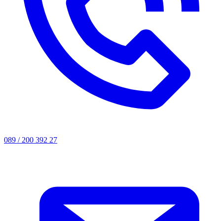
089 / 200 392 27