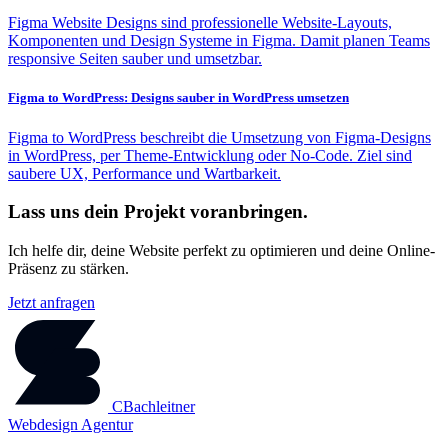
Figma Website Designs sind professionelle Website-Layouts,
Komponenten und Design Systeme in Figma. Damit planen Teams
responsive Seiten sauber und umsetzbar.
Figma to WordPress: Designs sauber in WordPress umsetzen
Figma to WordPress beschreibt die Umsetzung von Figma-Designs
in WordPress, per Theme-Entwicklung oder No-Code. Ziel sind
saubere UX, Performance und Wartbarkeit.
Lass uns dein Projekt voranbringen.
Ich helfe dir, deine Website perfekt zu optimieren und deine Online-
Präsenz zu stärken.
Jetzt anfragen
CBachleitner
Webdesign Agentur