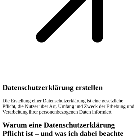
Datenschutzerklärung erstellen
Die Erstellung einer Datenschutzerklärung ist eine gesetzliche
Pflicht, die Nutzer über Art, Umfang und Zweck der Erhebung und
Verarbeitung ihrer personenbezogenen Daten informiert.
Warum eine Datenschutzerklärung
Pflicht ist – und was ich dabei beachte