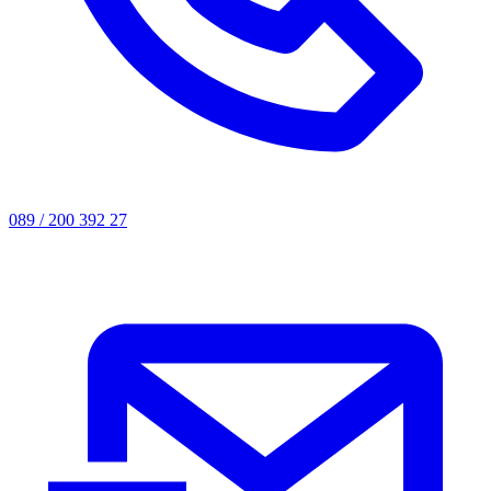
089 / 200 392 27