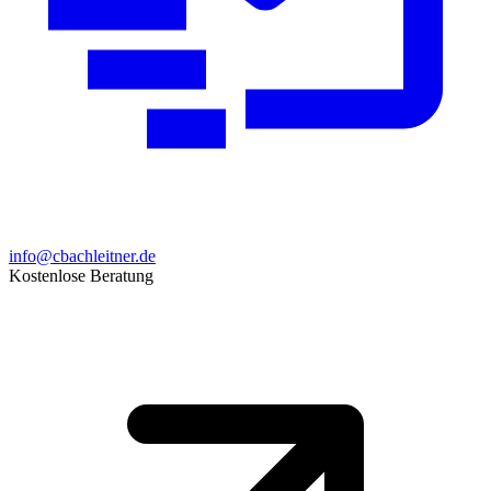
info@cbachleitner.de
Kostenlose Beratung