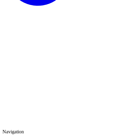
Navigation