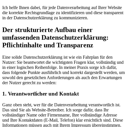
Ich helfe Ihnen dabei, für jede Datenverarbeitung auf Ihrer Website
die korrekte Rechtsgrundlage zu identifizieren und diese transparent
in der Datenschutzerklärung zu kommunizieren.
Der strukturierte Aufbau einer
umfassenden Datenschutzerklärung:
Pflichtinhalte und Transparenz
Eine solide Datenschutzerklärung ist wie ein Fahrplan für den
Nutzer: Sie beantwortet die wichtigsten Fragen klar, vollständig und
in einer logischen Reihenfolge. In meiner Praxis sorge ich dafür,
dass folgende Punkte ausführlich und korrekt dargestellt werden, um
sowohl den gesetzlichen Anforderungen als auch den Erwartungen
der Nutzer gerecht zu werden:
1. Verantwortlicher und Kontakt
Ganz oben steht, wer für die Datenverarbeitung verantwortlich ist.
Das sind Sie als Website-Betreiber. Ich sorge dafür, dass Ihr
vollständiger Name oder Firmenname, Ihre vollständige Adresse
und Ihre Kontaktdaten (E-Mail, Telefon) klar ersichtlich sind. Diese
Informationen müssen auch mit Ihrem Impressum übereinstimmen.