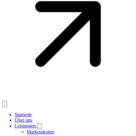
Startseite
Über uns
Leistungen
Markendesign