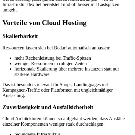
Infrastruktur flexibel bereitstellt und oft besser mit Lastspitzen
umgeht.
Vorteile von Cloud Hosting
Skalierbarkeit
Ressourcen lassen sich bei Bedarf automatisch anpassen:
mehr Rechenleistung bei Traffic-Spitzen
weniger Ressourcen in ruhigen Zeiten
horizontale Skalierung über mehrere Instanzen statt nur
stärkere Hardware
Das ist besonders relevant für Shops, Landingpages mit
Kampagnen-Traffic oder Plattformen mit ungleichmäßiger
Auslastung.
Zuverlässigkeit und Ausfallsicherheit
Cloud Architekturen können so aufgebaut werden, dass Ausfälle
einzelner Komponenten weniger stark durchschlagen:
redundante Infrastruktur