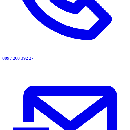
089 / 200 392 27