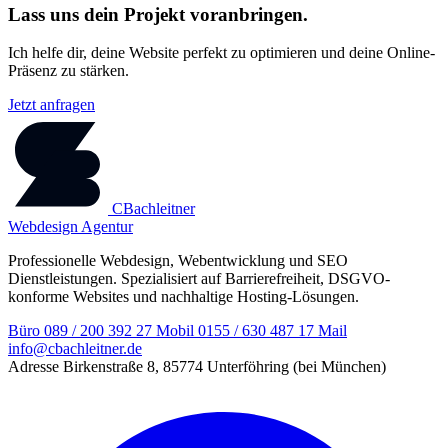
Lass uns dein Projekt voranbringen.
Ich helfe dir, deine Website perfekt zu optimieren und deine Online-
Präsenz zu stärken.
Jetzt anfragen
CBachleitner
Webdesign Agentur
Professionelle Webdesign, Webentwicklung und SEO
Dienstleistungen. Spezialisiert auf Barrierefreiheit, DSGVO-
konforme Websites und nachhaltige Hosting-Lösungen.
Büro
089 / 200 392 27
Mobil
0155 / 630 487 17
Mail
info@cbachleitner.de
Adresse
Birkenstraße 8, 85774 Unterföhring (bei München)