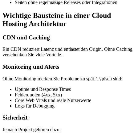
Seiten ohne regelmäßige Releases oder Integrationen
Wichtige Bausteine in einer Cloud
Hosting Architektur
CDN und Caching
Ein CDN reduziert Latenz und entlastet den Origin. Ohne Caching
verschenken Sie viele Vorteile.
Monitoring und Alerts
Ohne Monitoring merken Sie Probleme zu spät. Typisch sind:
Uptime und Response Times
Fehlerquoten (4xx, 5xx)
Core Web Vitals und reale Nutzerwerte
Logs für Debugging
Sicherheit
Je nach Projekt gehören dazu: