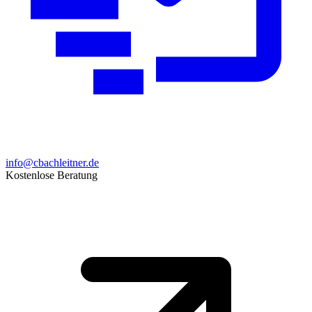
info@cbachleitner.de
Kostenlose Beratung