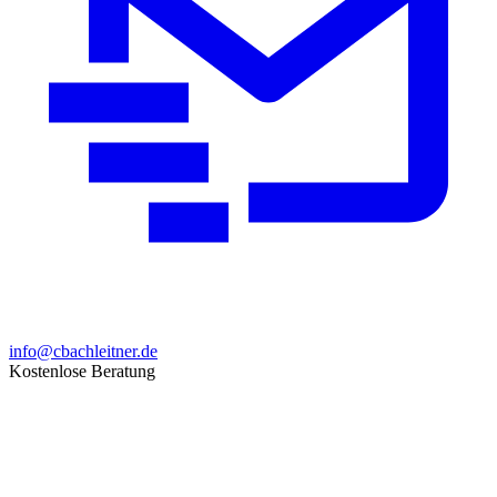
info@cbachleitner.de
Kostenlose Beratung