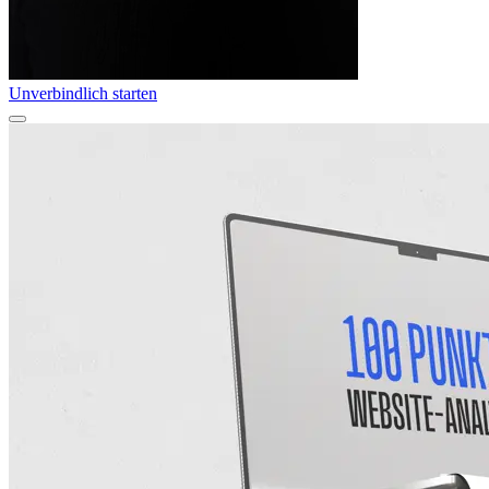
Unverbindlich starten