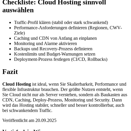
Checkliste: Cloud Hosting sinnvoll
auswählen
Traffic-Profil klären (stabil oder stark schwankend)
Performance-Anforderungen definieren (Regionen, CWV-
Ziele)
Caching und CDN von Anfang an einplanen
Monitoring und Alarme aktivieren
Backups und Recovery-Prozess definieren
Kostenlimits und Budget-Warnungen setzen
Deployment-Prozess festlegen (CI/CD, Rollbacks)
Fazit
Cloud Hosting
ist ideal, wenn Sie Skalierbarkeit, Performance und
flexible Infrastruktur brauchen. Der größte Nutzen entsteht, wenn
Sie Cloud nicht nur als Server verstehen, sondern als Baukasten aus
CDN, Caching, Deploy-Prozess, Monitoring und Security. Dann
wird das Hosting stabiler, schneller und besser kontrollierbar, auch
bei schwankendem Traffic.
Veröffentlicht am 20.09.2025