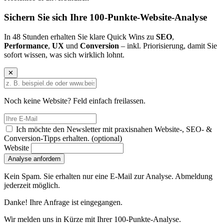
Sichern Sie sich Ihre
100-Punkte-Website-Analyse
In 48 Stunden erhalten Sie klare Quick Wins zu
SEO
,
Performance
,
UX
und
Conversion
– inkl. Priorisierung, damit Sie
sofort wissen, was sich wirklich lohnt.
✕
Noch keine Website? Feld einfach freilassen.
Ich möchte den Newsletter mit praxisnahen Website-, SEO- &
Conversion-Tipps erhalten.
(optional)
Website
Analyse anfordern
Kein Spam. Sie erhalten nur eine E-Mail zur Analyse. Abmeldung
jederzeit möglich.
Danke! Ihre Anfrage ist eingegangen.
Wir melden uns in Kürze mit Ihrer 100-Punkte-Analyse.