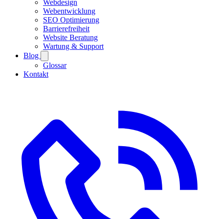
Webdesign
Webentwicklung
SEO Optimierung
Barrierefreiheit
Website Beratung
Wartung & Support
Blog
Glossar
Kontakt