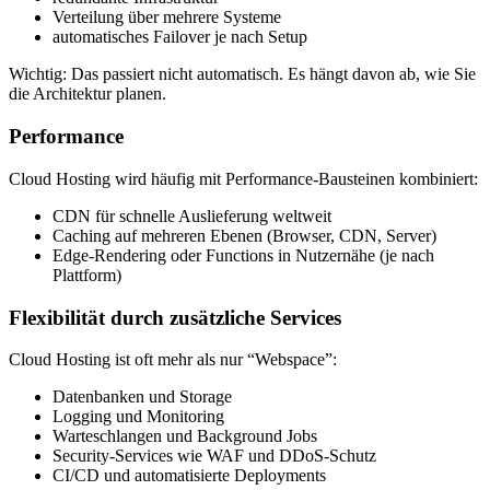
Verteilung über mehrere Systeme
automatisches Failover je nach Setup
Wichtig: Das passiert nicht automatisch. Es hängt davon ab, wie Sie
die Architektur planen.
Performance
Cloud Hosting wird häufig mit Performance-Bausteinen kombiniert:
CDN für schnelle Auslieferung weltweit
Caching auf mehreren Ebenen (Browser, CDN, Server)
Edge-Rendering oder Functions in Nutzernähe (je nach
Plattform)
Flexibilität durch zusätzliche Services
Cloud Hosting ist oft mehr als nur “Webspace”:
Datenbanken und Storage
Logging und Monitoring
Warteschlangen und Background Jobs
Security-Services wie WAF und DDoS-Schutz
CI/CD und automatisierte Deployments