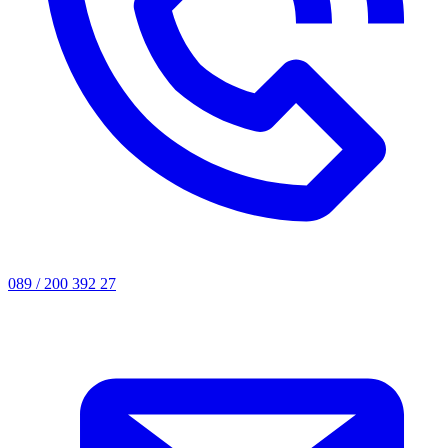
089 / 200 392 27