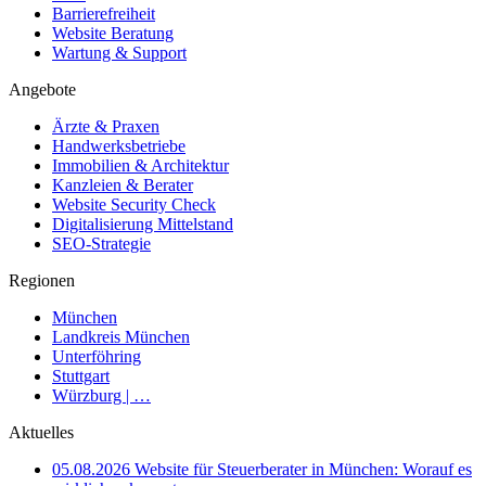
Barrierefreiheit
Website Beratung
Wartung & Support
Angebote
Ärzte & Praxen
Handwerksbetriebe
Immobilien & Architektur
Kanzleien & Berater
Website Security Check
Digitalisierung Mittelstand
SEO-Strategie
Regionen
München
Landkreis München
Unterföhring
Stuttgart
Würzburg | …
Aktuelles
05.08.2026
Website für Steuerberater in München: Worauf es