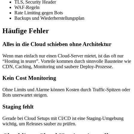
TLS, Security Header
WAF-Regeln
Rate Limiting gegen Bots
Backups und Wiederherstellungsplan
Häufige Fehler
Alles in die Cloud schieben ohne Architektur
Wenn man einfach nur einen Cloud-Server mietet, ist das oft nur
“Hosting in teurer”. Vorteile kommen durch sinnvolle Bausteine wie
CDN, Caching, Monitoring und saubere Deploy-Prozesse.
Kein Cost Monitoring
Ohne Limits und Alarme können Kosten durch Traffic-Spitzen oder
Bots unerwartet steigen.
Staging fehlt
Gerade bei Cloud Setups mit CI/CD ist eine Staging-Umgebung
wichtig, um Releases sauber zu prüfen.