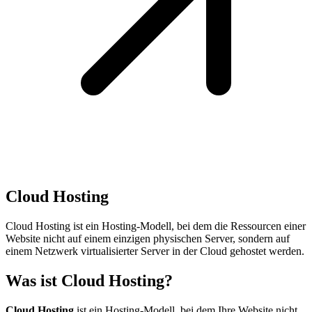
Cloud Hosting
Cloud Hosting ist ein Hosting-Modell, bei dem die Ressourcen einer
Website nicht auf einem einzigen physischen Server, sondern auf
einem Netzwerk virtualisierter Server in der Cloud gehostet werden.
Was ist Cloud Hosting?
Cloud Hosting
ist ein Hosting-Modell, bei dem Ihre Website nicht