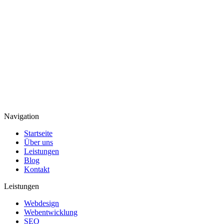
Navigation
Startseite
Über uns
Leistungen
Blog
Kontakt
Leistungen
Webdesign
Webentwicklung
SEO