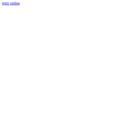
jetzt online