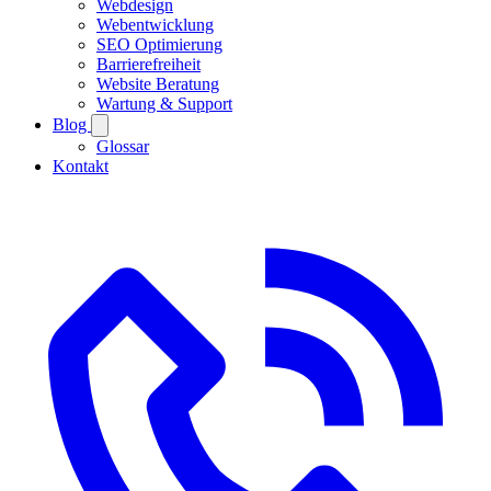
Webdesign
Webentwicklung
SEO Optimierung
Barrierefreiheit
Website Beratung
Wartung & Support
Blog
Glossar
Kontakt