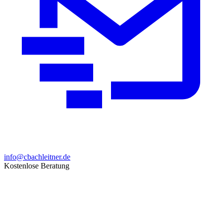
info@cbachleitner.de
Kostenlose Beratung