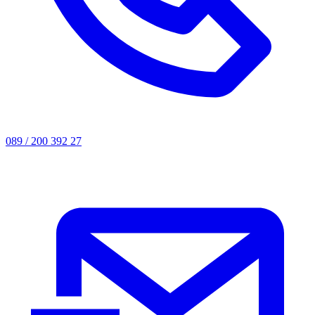
089 / 200 392 27