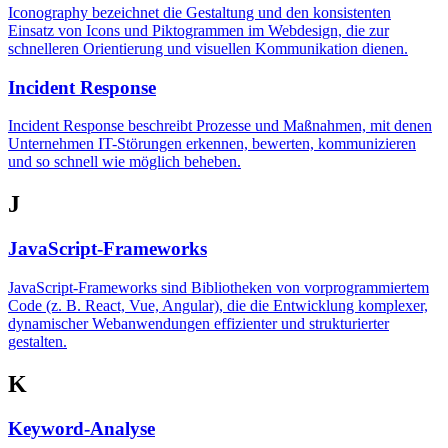
Iconography bezeichnet die Gestaltung und den konsistenten
Einsatz von Icons und Piktogrammen im Webdesign, die zur
schnelleren Orientierung und visuellen Kommunikation dienen.
Incident Response
Incident Response beschreibt Prozesse und Maßnahmen, mit denen
Unternehmen IT-Störungen erkennen, bewerten, kommunizieren
und so schnell wie möglich beheben.
J
JavaScript-Frameworks
JavaScript-Frameworks sind Bibliotheken von vorprogrammiertem
Code (z. B. React, Vue, Angular), die die Entwicklung komplexer,
dynamischer Webanwendungen effizienter und strukturierter
gestalten.
K
Keyword-Analyse