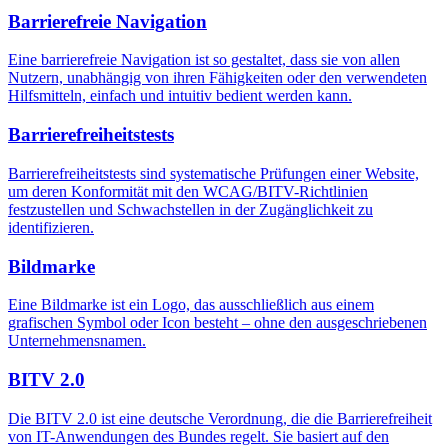
Barrierefreie Navigation
Eine barrierefreie Navigation ist so gestaltet, dass sie von allen
Nutzern, unabhängig von ihren Fähigkeiten oder den verwendeten
Hilfsmitteln, einfach und intuitiv bedient werden kann.
Barrierefreiheitstests
Barrierefreiheitstests sind systematische Prüfungen einer Website,
um deren Konformität mit den WCAG/BITV-Richtlinien
festzustellen und Schwachstellen in der Zugänglichkeit zu
identifizieren.
Bildmarke
Eine Bildmarke ist ein Logo, das ausschließlich aus einem
grafischen Symbol oder Icon besteht – ohne den ausgeschriebenen
Unternehmensnamen.
BITV 2.0
Die BITV 2.0 ist eine deutsche Verordnung, die die Barrierefreiheit
von IT-Anwendungen des Bundes regelt. Sie basiert auf den