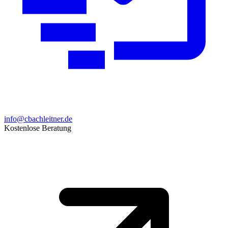
info@cbachleitner.de
Kostenlose Beratung