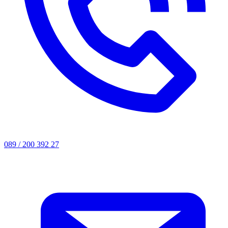
089 / 200 392 27