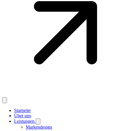
Startseite
Über uns
Leistungen
Markendesign