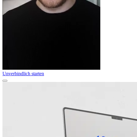
Unverbindlich starten