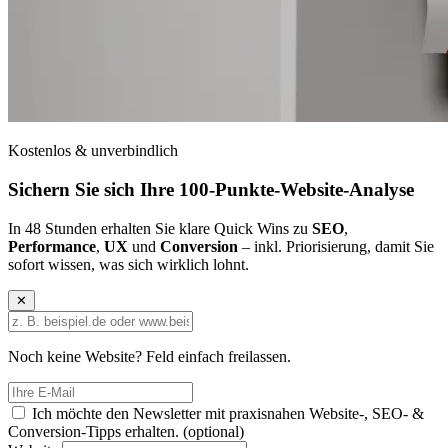
Kostenlos & unverbindlich
Sichern Sie sich Ihre
100-Punkte-Website-Analyse
In 48 Stunden erhalten Sie klare Quick Wins zu
SEO
,
Performance
,
UX
und
Conversion
– inkl. Priorisierung, damit Sie
sofort wissen, was sich wirklich lohnt.
✕
Noch keine Website? Feld einfach freilassen.
Ich möchte den Newsletter mit praxisnahen Website-, SEO- &
Conversion-Tipps erhalten.
(optional)