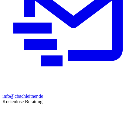
info@cbachleitner.de
Kostenlose Beratung