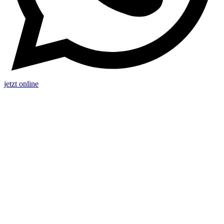
jetzt online