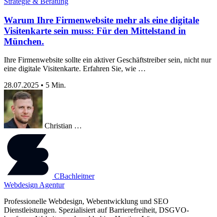
Strategie & Beratung
Warum Ihre Firmenwebsite mehr als eine digitale
Visitenkarte sein muss: Für den Mittelstand in
München.
Ihre Firmenwebsite sollte ein aktiver Geschäftstreiber sein, nicht nur
eine digitale Visitenkarte. Erfahren Sie, wie …
28.07.2025
•
5 Min.
Christian …
CBachleitner
Webdesign Agentur
Professionelle Webdesign, Webentwicklung und SEO
Dienstleistungen. Spezialisiert auf Barrierefreiheit, DSGVO-