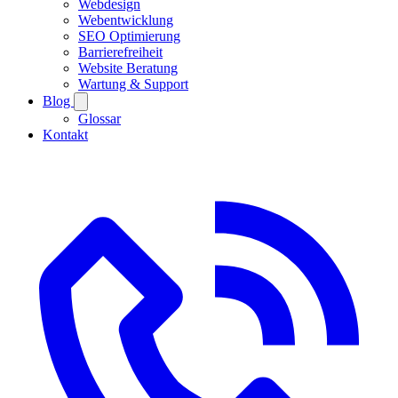
Webdesign
Webentwicklung
SEO Optimierung
Barrierefreiheit
Website Beratung
Wartung & Support
Blog
Glossar
Kontakt