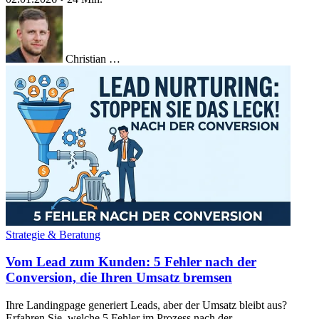
Christian …
Strategie & Beratung
Vom Lead zum Kunden: 5 Fehler nach der
Conversion, die Ihren Umsatz bremsen
Ihre Landingpage generiert Leads, aber der Umsatz bleibt aus?
Erfahren Sie, welche 5 Fehler im Prozess nach der …