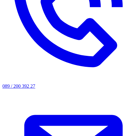
089 / 200 392 27