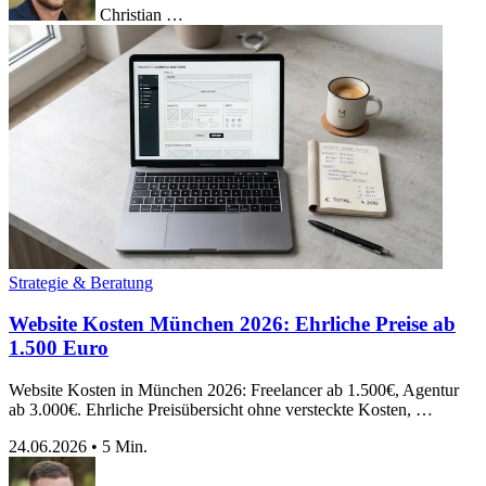
Christian …
Strategie & Beratung
Website Kosten München 2026: Ehrliche Preise ab
1.500 Euro
Website Kosten in München 2026: Freelancer ab 1.500€, Agentur
ab 3.000€. Ehrliche Preisübersicht ohne versteckte Kosten, …
24.06.2026
•
5 Min.