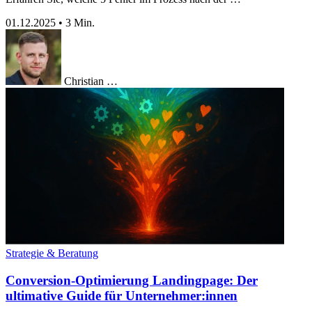
01.12.2025
•
3 Min.
Christian …
Strategie & Beratung
Conversion-Optimierung Landingpage: Der
ultimative Guide für Unternehmer:innen