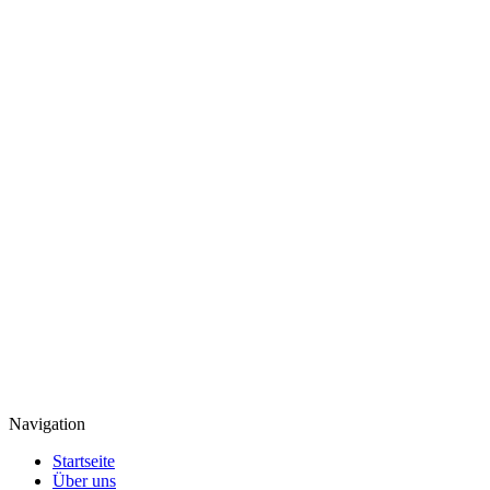
Navigation
Startseite
Über uns