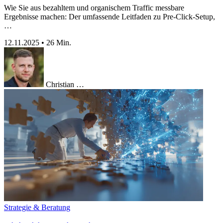
Wie Sie aus bezahltem und organischem Traffic messbare
Ergebnisse machen: Der umfassende Leitfaden zu Pre-Click-Setup,
…
12.11.2025
•
26 Min.
Christian …
Strategie & Beratung