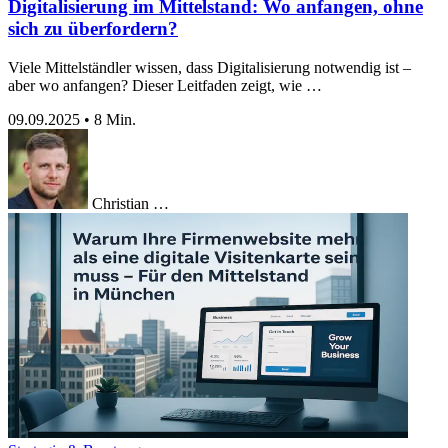
Digitalisierung im Mittelstand: Wo anfangen, ohne
sich zu überfordern?
Viele Mittelständler wissen, dass Digitalisierung notwendig ist –
aber wo anfangen? Dieser Leitfaden zeigt, wie …
09.09.2025
•
8 Min.
Christian …