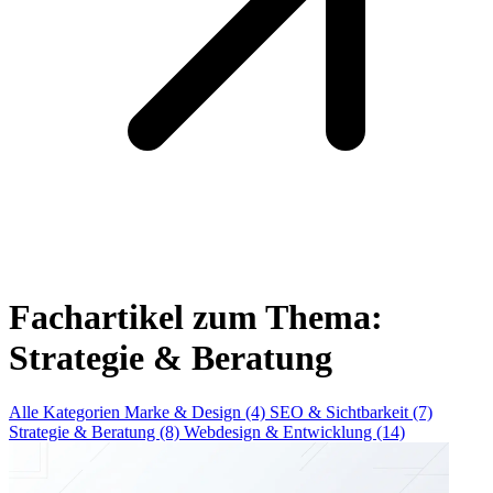
Fachartikel zum Thema:
Strategie & Beratung
Alle Kategorien
Marke & Design (4)
SEO & Sichtbarkeit (7)
Strategie & Beratung (8)
Webdesign & Entwicklung (14)