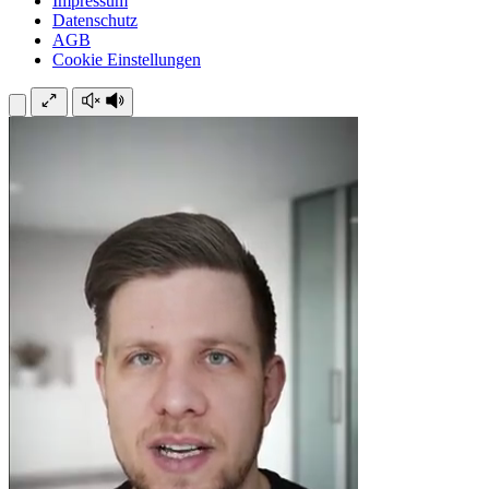
Impressum
Datenschutz
AGB
Cookie Einstellungen