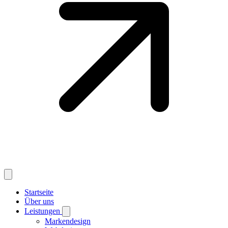
Startseite
Über uns
Leistungen
Markendesign