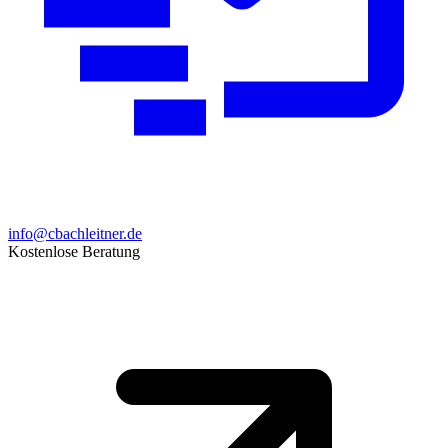
info@cbachleitner.de
Kostenlose Beratung