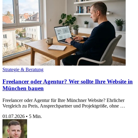
Strategie & Beratung
Freelancer oder Agentur? Wer sollte Ihre Website in
München bauen
Freelancer oder Agentur für Ihre Münchner Website? Ehrlicher
Vergleich zu Preis, Ansprechpartner und Projektgröße, ohne …
01.07.2026
•
5 Min.