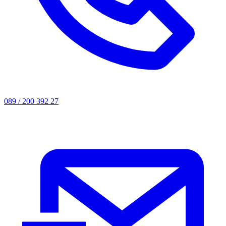
089 / 200 392 27