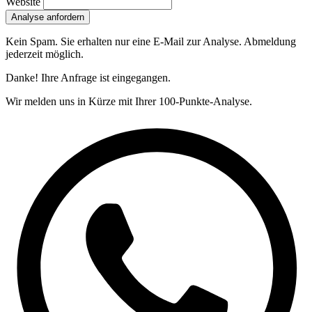
Website
Analyse anfordern
Kein Spam. Sie erhalten nur eine E-Mail zur Analyse. Abmeldung
jederzeit möglich.
Danke! Ihre Anfrage ist eingegangen.
Wir melden uns in Kürze mit Ihrer 100-Punkte-Analyse.