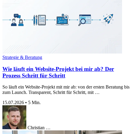
Strategie & Beratung
Wie läuft ein Website-Projekt bei mir ab? Der
Prozess Schritt für Schritt
So läuft ein Website-Projekt mit mir ab: von der ersten Beratung bis
zum Launch. Transparent, Schritt für Schritt, mit …
15.07.2026
•
5 Min.
Christian …