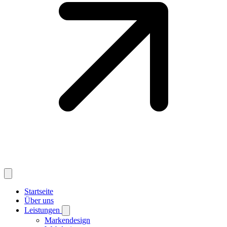
Startseite
Über uns
Leistungen
Markendesign