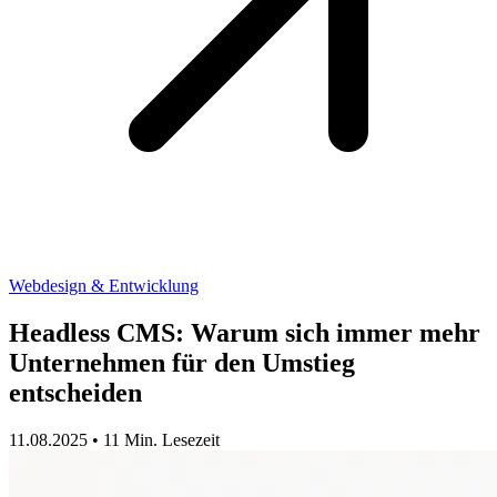
Webdesign & Entwicklung
Headless CMS: Warum sich immer mehr
Unternehmen für den Umstieg
entscheiden
11.08.2025
•
11 Min. Lesezeit