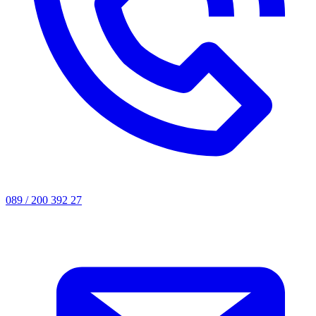
089 / 200 392 27