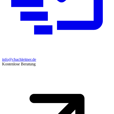
info@cbachleitner.de
Kostenlose Beratung