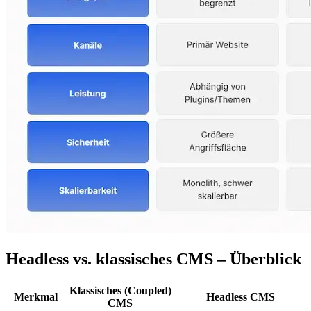
Headless vs. klassisches CMS – Überblick
Klassisches (Coupled)
Merkmal
Headless CMS
CMS