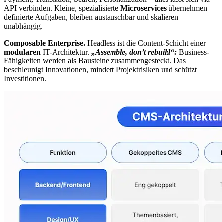
API verbinden. Kleine, spezialisierte
Microservices
übernehmen
definierte Aufgaben, bleiben austauschbar und skalieren
unabhängig.
Composable Enterprise.
Headless ist die Content-Schicht einer
modularen
IT-Architektur.
„Assemble, don’t rebuild“:
Business-
Fähigkeiten werden als Bausteine zusammengesteckt. Das
beschleunigt Innovationen, mindert Projektrisiken und schützt
Investitionen.