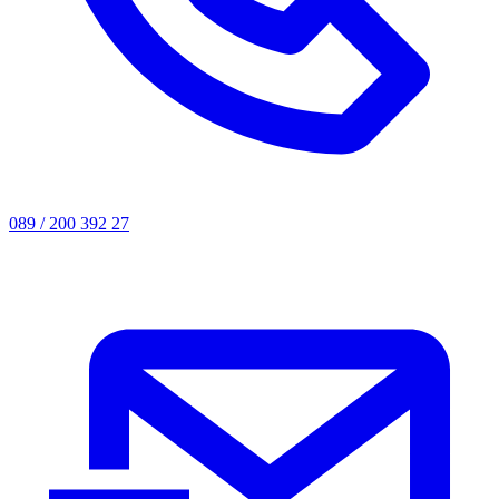
089 / 200 392 27