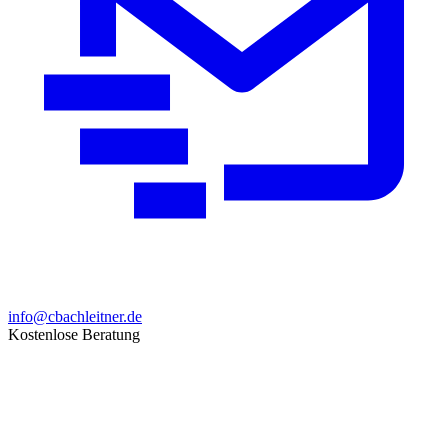
info@cbachleitner.de
Kostenlose Beratung