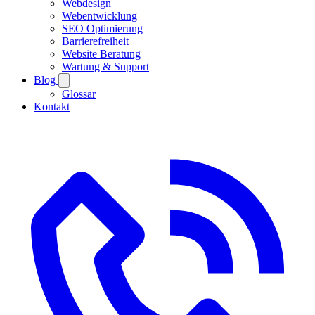
Webdesign
Webentwicklung
SEO Optimierung
Barrierefreiheit
Website Beratung
Wartung & Support
Blog
Glossar
Kontakt